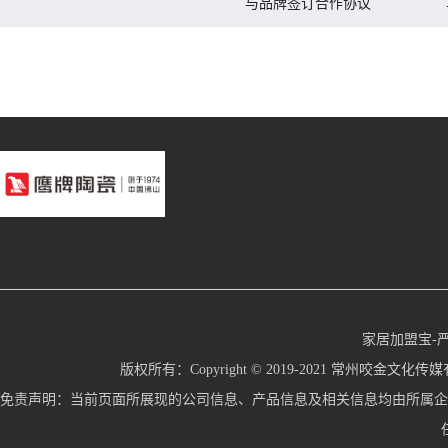
与品牌签订合作协议
家居加盟宝-
版权所有：Copyright © 2019-2021 常州咬金文化传媒有限公
免责声明：当前页面所展现的公司信息、产品信息及相关信息均由所属企