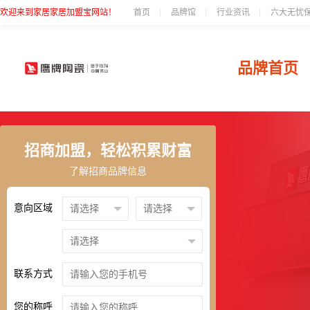
欢迎来到家居家居加盟宝网站！
首页
品牌馆
行业资讯
六大无忧
品牌首页
招商加盟，轻松积累财富
了解招商品牌信息
意向区域
联系方式
您的称呼