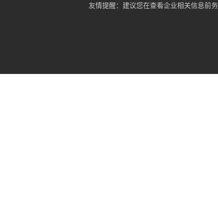
友情提醒：建议您在查看企业相关信息前务