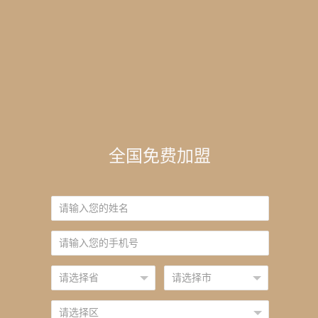
全国免费加盟